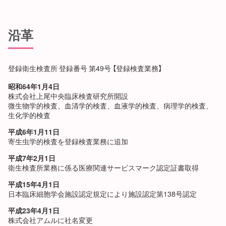
沿革
登録衛生検査所 登録番号 第49号 【登録検査業務】
昭和64年1月4日
株式会社上尾中央臨床検査研究所開設
微生物学的検査、血清学的検査、血液学的検査、病理学的検査、
生化学的検査
平成6年1月11日
寄生虫学的検査を登録検査業務に追加
平成7年2月1日
衛生検査所業務に係る医療関連サービスマーク認定証書取得
平成15年4月1日
日本臨床細胞学会施設認定規定により施設認定第138号認定
平成23年4月1日
株式会社アムルに社名変更