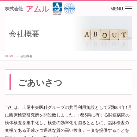
アムル
株式会社
MENU
会社概要
HOME
会社概要
ごあいさつ
当社は、上尾中央医科グループの共同利用施設として昭和64年1月
に臨床検査研究所を開設致しました。1都5県に有する関連病院の
検体検査を集中化し、検査の効率化を図るとともに、臨床検査の
究極である正確かつ迅速な質の高い検査データを提供することを